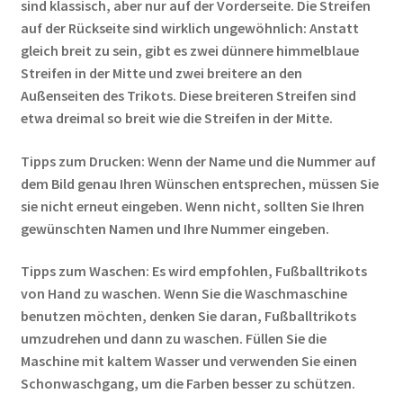
sind klassisch, aber nur auf der Vorderseite. Die Streifen
auf der Rückseite sind wirklich ungewöhnlich: Anstatt
gleich breit zu sein, gibt es zwei dünnere himmelblaue
Streifen in der Mitte und zwei breitere an den
Außenseiten des Trikots. Diese breiteren Streifen sind
etwa dreimal so breit wie die Streifen in der Mitte.
Tipps zum Drucken: Wenn der Name und die Nummer auf
dem Bild genau Ihren Wünschen entsprechen, müssen Sie
sie nicht erneut eingeben. Wenn nicht, sollten Sie Ihren
gewünschten Namen und Ihre Nummer eingeben.
Tipps zum Waschen: Es wird empfohlen, Fußballtrikots
von Hand zu waschen. Wenn Sie die Waschmaschine
benutzen möchten, denken Sie daran, Fußballtrikots
umzudrehen und dann zu waschen. Füllen Sie die
Maschine mit kaltem Wasser und verwenden Sie einen
Schonwaschgang, um die Farben besser zu schützen.