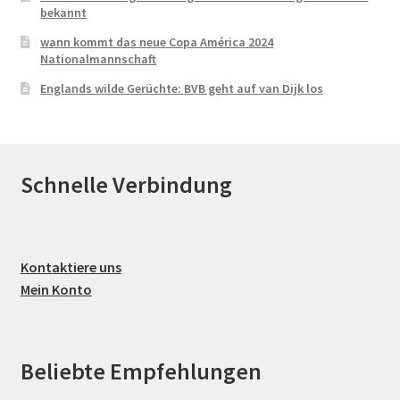
bekannt
wann kommt das neue Copa América 2024
Nationalmannschaft
Englands wilde Gerüchte: BVB geht auf van Dijk los
Schnelle Verbindung
Kontaktiere uns
Mein Konto
Beliebte Empfehlungen