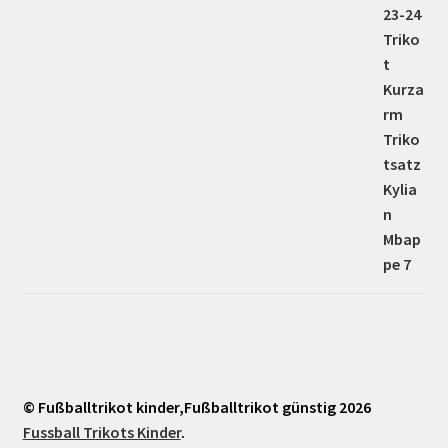
© Fußballtrikot kinder,Fußballtrikot günstig 2026
Fussball Trikots Kinder
.