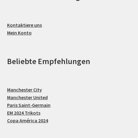
Kontaktiere uns
Mein Konto
Beliebte Empfehlungen
Manchester City
Manchester United
Paris Saint-Germain
EM 2024 Trikots
Copa América 2024