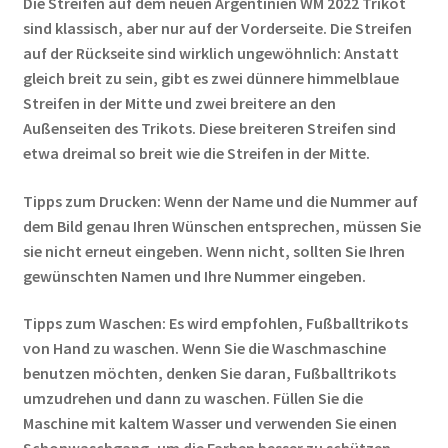
Die Streifen auf dem neuen Argentinien WM 2022 Trikot
sind klassisch, aber nur auf der Vorderseite. Die Streifen
auf der Rückseite sind wirklich ungewöhnlich: Anstatt
gleich breit zu sein, gibt es zwei dünnere himmelblaue
Streifen in der Mitte und zwei breitere an den
Außenseiten des Trikots. Diese breiteren Streifen sind
etwa dreimal so breit wie die Streifen in der Mitte.
Tipps zum Drucken: Wenn der Name und die Nummer auf
dem Bild genau Ihren Wünschen entsprechen, müssen Sie
sie nicht erneut eingeben. Wenn nicht, sollten Sie Ihren
gewünschten Namen und Ihre Nummer eingeben.
Tipps zum Waschen: Es wird empfohlen, Fußballtrikots
von Hand zu waschen. Wenn Sie die Waschmaschine
benutzen möchten, denken Sie daran, Fußballtrikots
umzudrehen und dann zu waschen. Füllen Sie die
Maschine mit kaltem Wasser und verwenden Sie einen