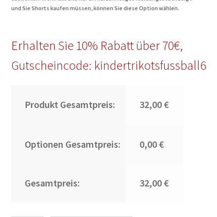
und Sie Shorts kaufen müssen, können Sie diese Option wählen.
Erhalten Sie 10% Rabatt über 70€,
Gutscheincode: kindertrikotsfussball6
Produkt Gesamtpreis:
32,00 €
Optionen Gesamtpreis:
0,00 €
Gesamtpreis:
32,00 €