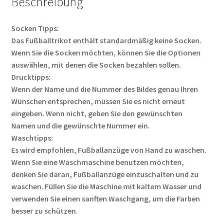
Beschreibung
Socken Tipps:
Das Fußballtrikot enthält standardmäßig keine Socken.
Wenn Sie die Socken möchten, können Sie die Optionen
auswählen, mit denen die Socken bezahlen sollen.
Drucktipps:
Wenn der Name und die Nummer des Bildes genau Ihren
Wünschen entsprechen, müssen Sie es nicht erneut
eingeben. Wenn nicht, geben Sie den gewünschten
Namen und die gewünschte Nummer ein.
Waschtipps:
Es wird empfohlen, Fußballanzüge von Hand zu waschen.
Wenn Sie eine Waschmaschine benutzen möchten,
denken Sie daran, Fußballanzüge einzuschalten und zu
waschen. Füllen Sie die Maschine mit kaltem Wasser und
verwenden Sie einen sanften Waschgang, um die Farben
besser zu schützen.