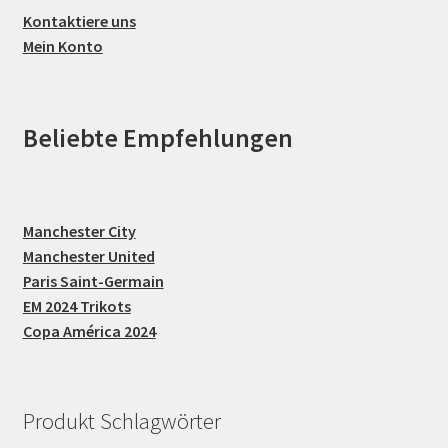
Kontaktiere uns
Mein Konto
Beliebte Empfehlungen
Manchester City
Manchester United
Paris Saint-Germain
EM 2024 Trikots
Copa América 2024
Produkt Schlagwörter