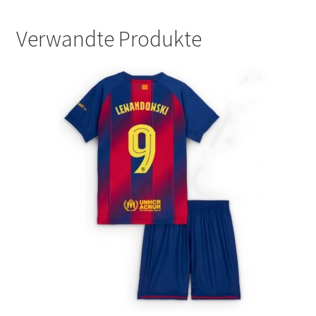
Verwandte Produkte