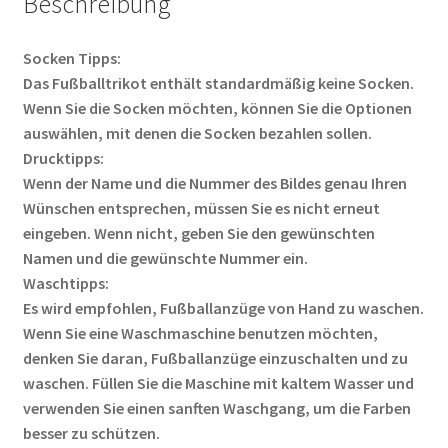
Beschreibung
Socken Tipps:
Das Fußballtrikot enthält standardmäßig keine Socken.
Wenn Sie die Socken möchten, können Sie die Optionen
auswählen, mit denen die Socken bezahlen sollen.
Drucktipps:
Wenn der Name und die Nummer des Bildes genau Ihren
Wünschen entsprechen, müssen Sie es nicht erneut
eingeben. Wenn nicht, geben Sie den gewünschten
Namen und die gewünschte Nummer ein.
Waschtipps:
Es wird empfohlen, Fußballanzüge von Hand zu waschen.
Wenn Sie eine Waschmaschine benutzen möchten,
denken Sie daran, Fußballanzüge einzuschalten und zu
waschen. Füllen Sie die Maschine mit kaltem Wasser und
verwenden Sie einen sanften Waschgang, um die Farben
besser zu schützen.