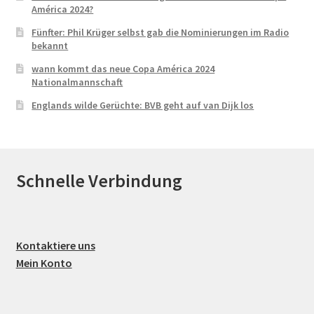
América 2024?
Fünfter: Phil Krüger selbst gab die Nominierungen im Radio
bekannt
wann kommt das neue Copa América 2024
Nationalmannschaft
Englands wilde Gerüchte: BVB geht auf van Dijk los
Schnelle Verbindung
Kontaktiere uns
Mein Konto