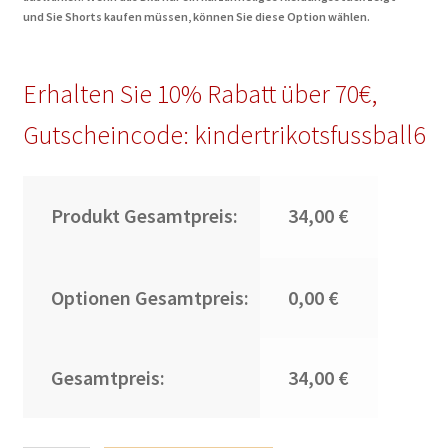
und Sie Shorts kaufen müssen, können Sie diese Option wählen.
Erhalten Sie 10% Rabatt über 70€,
Gutscheincode: kindertrikotsfussball6
Produkt Gesamtpreis:
34,00 €
Optionen Gesamtpreis:
0,00 €
Gesamtpreis:
34,00 €