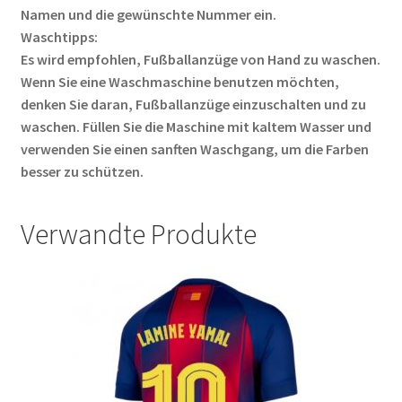
Namen und die gewünschte Nummer ein.
Waschtipps:
Es wird empfohlen, Fußballanzüge von Hand zu waschen.
Wenn Sie eine Waschmaschine benutzen möchten,
denken Sie daran, Fußballanzüge einzuschalten und zu
waschen. Füllen Sie die Maschine mit kaltem Wasser und
verwenden Sie einen sanften Waschgang, um die Farben
besser zu schützen.
Verwandte Produkte