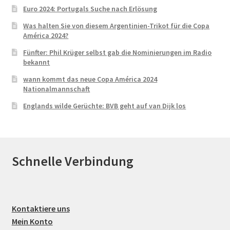
Euro 2024: Portugals Suche nach Erlösung
Was halten Sie von diesem Argentinien-Trikot für die Copa
América 2024?
Fünfter: Phil Krüger selbst gab die Nominierungen im Radio
bekannt
wann kommt das neue Copa América 2024
Nationalmannschaft
Englands wilde Gerüchte: BVB geht auf van Dijk los
Schnelle Verbindung
Kontaktiere uns
Mein Konto