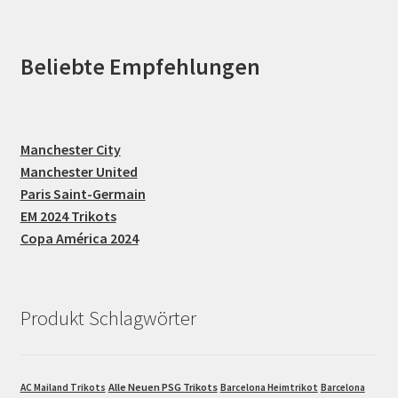
Beliebte Empfehlungen
Manchester City
Manchester United
Paris Saint-Germain
EM 2024 Trikots
Copa América 2024
Produkt Schlagwörter
Alle Neuen PSG Trikots
AC Mailand Trikots
Barcelona Heimtrikot
Barcelona