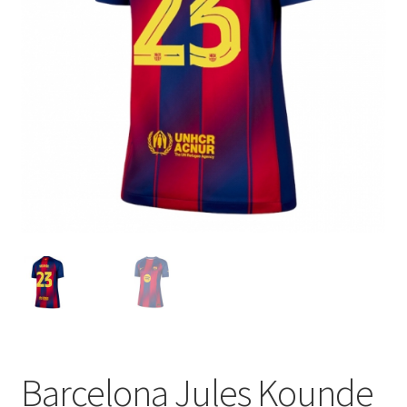
Startseite – English
Warenkorb
Barcelona Jules Kounde