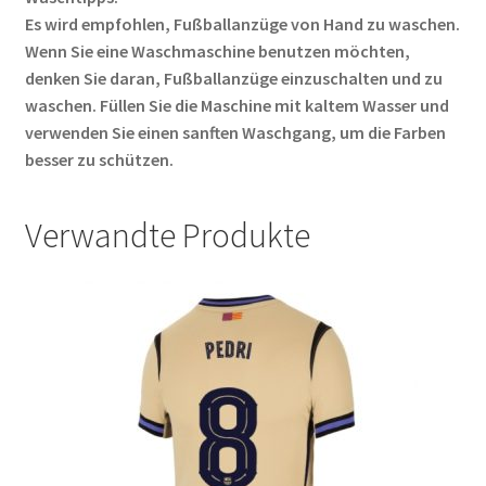
Es wird empfohlen, Fußballanzüge von Hand zu waschen.
Wenn Sie eine Waschmaschine benutzen möchten,
denken Sie daran, Fußballanzüge einzuschalten und zu
waschen. Füllen Sie die Maschine mit kaltem Wasser und
verwenden Sie einen sanften Waschgang, um die Farben
besser zu schützen.
Verwandte Produkte