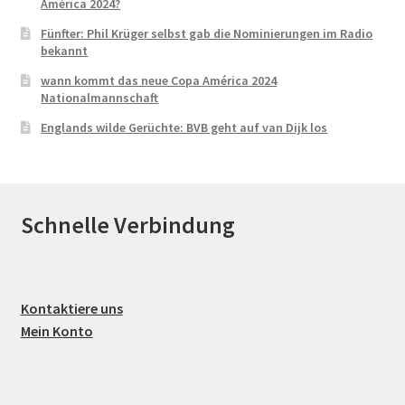
América 2024?
Fünfter: Phil Krüger selbst gab die Nominierungen im Radio
bekannt
wann kommt das neue Copa América 2024
Nationalmannschaft
Englands wilde Gerüchte: BVB geht auf van Dijk los
Schnelle Verbindung
Kontaktiere uns
Mein Konto