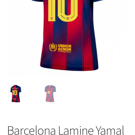
Startseite – English
Warenkorb
Barcelona Lamine Yamal