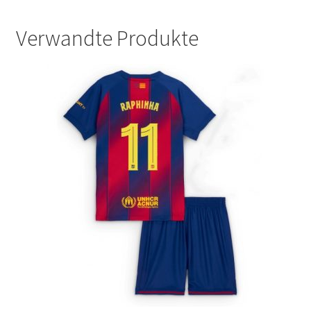
Verwandte Produkte