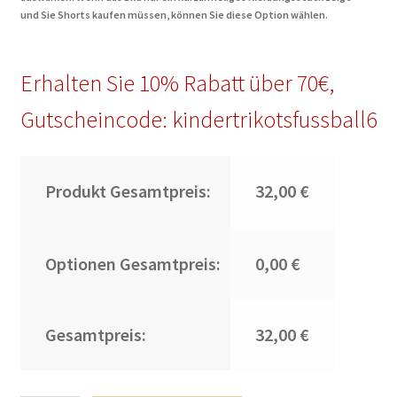
und Sie Shorts kaufen müssen, können Sie diese Option wählen.
Erhalten Sie 10% Rabatt über 70€,
Gutscheincode: kindertrikotsfussball6
Produkt Gesamtpreis:
32,00 €
Optionen Gesamtpreis:
0,00 €
Gesamtpreis:
32,00 €