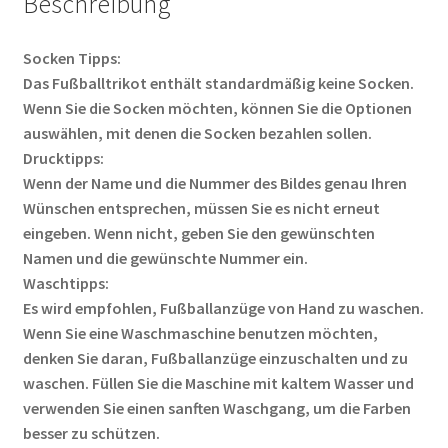
Beschreibung
Socken Tipps:
Das Fußballtrikot enthält standardmäßig keine Socken.
Wenn Sie die Socken möchten, können Sie die Optionen
auswählen, mit denen die Socken bezahlen sollen.
Drucktipps:
Wenn der Name und die Nummer des Bildes genau Ihren
Wünschen entsprechen, müssen Sie es nicht erneut
eingeben. Wenn nicht, geben Sie den gewünschten
Namen und die gewünschte Nummer ein.
Waschtipps:
Es wird empfohlen, Fußballanzüge von Hand zu waschen.
Wenn Sie eine Waschmaschine benutzen möchten,
denken Sie daran, Fußballanzüge einzuschalten und zu
waschen. Füllen Sie die Maschine mit kaltem Wasser und
verwenden Sie einen sanften Waschgang, um die Farben
besser zu schützen.