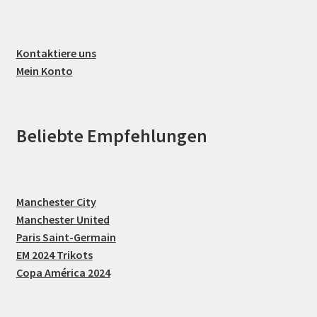
Kontaktiere uns
Mein Konto
Beliebte Empfehlungen
Manchester City
Manchester United
Paris Saint-Germain
EM 2024 Trikots
Copa América 2024