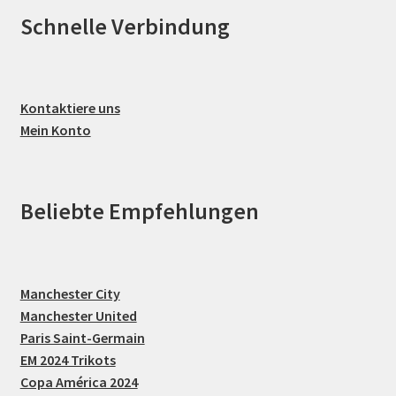
Schnelle Verbindung
Kontaktiere uns
Mein Konto
Beliebte Empfehlungen
Manchester City
Manchester United
Paris Saint-Germain
EM 2024 Trikots
Copa América 2024