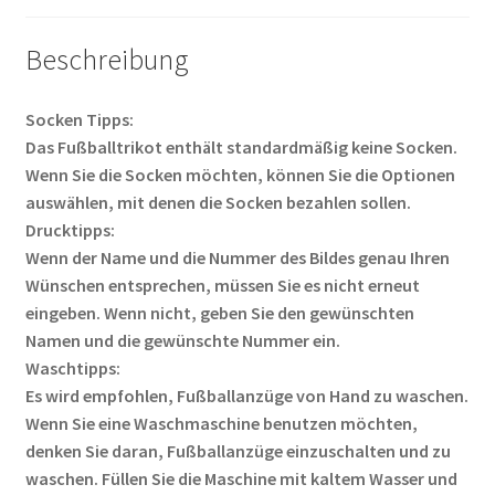
Beschreibung
Socken Tipps:
Das Fußballtrikot enthält standardmäßig keine Socken.
Wenn Sie die Socken möchten, können Sie die Optionen
auswählen, mit denen die Socken bezahlen sollen.
Drucktipps:
Wenn der Name und die Nummer des Bildes genau Ihren
Wünschen entsprechen, müssen Sie es nicht erneut
eingeben. Wenn nicht, geben Sie den gewünschten
Namen und die gewünschte Nummer ein.
Waschtipps:
Es wird empfohlen, Fußballanzüge von Hand zu waschen.
Wenn Sie eine Waschmaschine benutzen möchten,
denken Sie daran, Fußballanzüge einzuschalten und zu
waschen. Füllen Sie die Maschine mit kaltem Wasser und