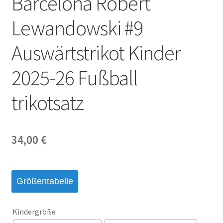
Barcelona Robert
Lewandowski #9
Auswärtstrikot Kinder
2025-26 Fußball
trikotsatz
34,00
€
Größentabelle
Kindergröße