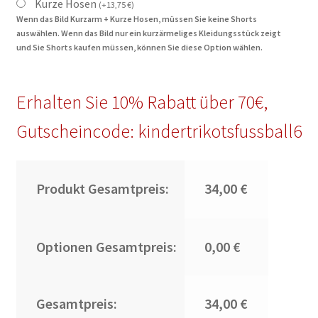
Kurze Hosen
(
+
13,75
€
)
Wenn das Bild Kurzarm + Kurze Hosen, müssen Sie keine Shorts
auswählen. Wenn das Bild nur ein kurzärmeliges Kleidungsstück zeigt
und Sie Shorts kaufen müssen, können Sie diese Option wählen.
Erhalten Sie 10% Rabatt über 70€,
Gutscheincode: kindertrikotsfussball6
Produkt Gesamtpreis:
34,00 €
Optionen Gesamtpreis:
0,00 €
Gesamtpreis:
34,00 €