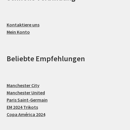
Kontaktiere uns
Mein Konto
Beliebte Empfehlungen
Manchester City
Manchester United
Paris Saint-Germain
EM 2024 Trikots
Copa América 2024