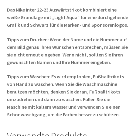
Das Nike Inter 22-23 Auswärtstrikot kombiniert eine
weiße Grundlage mit „Light Aqua“ für eine durchgehende
Grafik und Schwarz für die Marken- und Sponsorenlogos.
Tipps zum Drucken: Wenn der Name und die Nummer auf
dem Bild genau Ihren Wünschen entsprechen, müssen Sie
sie nicht erneut eingeben. Wenn nicht, sollten Sie Ihren
gewünschten Namen und Ihre Nummer eingeben.
Tipps zum Waschen: Es wird empfohlen, Fußballtrikots
von Hand zu waschen. Wenn Sie die Waschmaschine
benutzen möchten, denken Sie daran, Fußballtrikots
umzudrehen und dann zu waschen. Füllen Sie die
Maschine mit kaltem Wasser und verwenden Sie einen
Schonwaschgang, um die Farben besser zu schützen.