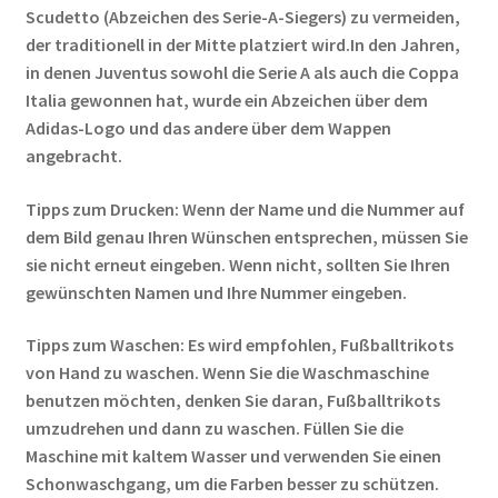
Scudetto (Abzeichen des Serie-A-Siegers) zu vermeiden,
der traditionell in der Mitte platziert wird.In den Jahren,
in denen Juventus sowohl die Serie A als auch die Coppa
Italia gewonnen hat, wurde ein Abzeichen über dem
Adidas-Logo und das andere über dem Wappen
angebracht.
Tipps zum Drucken: Wenn der Name und die Nummer auf
dem Bild genau Ihren Wünschen entsprechen, müssen Sie
sie nicht erneut eingeben. Wenn nicht, sollten Sie Ihren
gewünschten Namen und Ihre Nummer eingeben.
Tipps zum Waschen: Es wird empfohlen, Fußballtrikots
von Hand zu waschen. Wenn Sie die Waschmaschine
benutzen möchten, denken Sie daran, Fußballtrikots
umzudrehen und dann zu waschen. Füllen Sie die
Maschine mit kaltem Wasser und verwenden Sie einen
Schonwaschgang, um die Farben besser zu schützen.