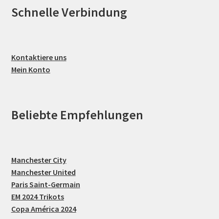
Schnelle Verbindung
Kontaktiere uns
Mein Konto
Beliebte Empfehlungen
Manchester City
Manchester United
Paris Saint-Germain
EM 2024 Trikots
Copa América 2024