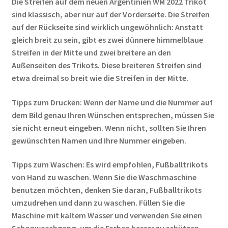
Die Streifen auf dem neuen Argentinien WM 2022 Trikot
sind klassisch, aber nur auf der Vorderseite. Die Streifen
auf der Rückseite sind wirklich ungewöhnlich: Anstatt
gleich breit zu sein, gibt es zwei dünnere himmelblaue
Streifen in der Mitte und zwei breitere an den
Außenseiten des Trikots. Diese breiteren Streifen sind
etwa dreimal so breit wie die Streifen in der Mitte.
Tipps zum Drucken: Wenn der Name und die Nummer auf
dem Bild genau Ihren Wünschen entsprechen, müssen Sie
sie nicht erneut eingeben. Wenn nicht, sollten Sie Ihren
gewünschten Namen und Ihre Nummer eingeben.
Tipps zum Waschen: Es wird empfohlen, Fußballtrikots
von Hand zu waschen. Wenn Sie die Waschmaschine
benutzen möchten, denken Sie daran, Fußballtrikots
umzudrehen und dann zu waschen. Füllen Sie die
Maschine mit kaltem Wasser und verwenden Sie einen