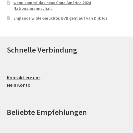
wann kommt das neue Copa América 2024
Nationalmannschaft
Englands wilde Gerüchte: BVB geht auf van Dijk los
Schnelle Verbindung
Kontaktiere uns
Mein Konto
Beliebte Empfehlungen