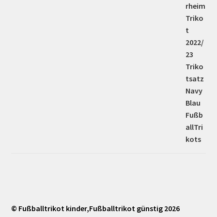
© Fußballtrikot kinder,Fußballtrikot günstig 2026