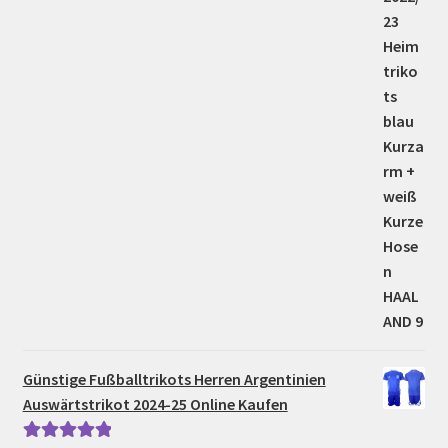
Günstige Fußballtrikots Herren Argentinien
Auswärtstrikot 2024-25 Online Kaufen