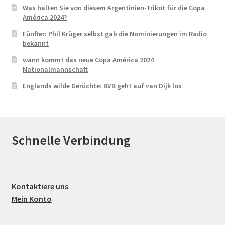
Was halten Sie von diesem Argentinien-Trikot für die Copa
América 2024?
Fünfter: Phil Krüger selbst gab die Nominierungen im Radio
bekannt
wann kommt das neue Copa América 2024
Nationalmannschaft
Englands wilde Gerüchte: BVB geht auf van Dijk los
Schnelle Verbindung
Kontaktiere uns
Mein Konto