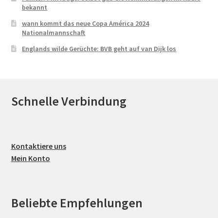
bekannt
wann kommt das neue Copa América 2024
Nationalmannschaft
Englands wilde Gerüchte: BVB geht auf van Dijk los
Schnelle Verbindung
Kontaktiere uns
Mein Konto
Beliebte Empfehlungen