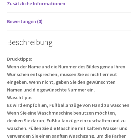
k
Zusätzliche Informationen
Bewertungen (0)
Beschreibung
Drucktipps:
Wenn der Name und die Nummer des Bildes genau Ihren
Wünschen entsprechen, müssen Sie es nicht erneut
eingeben. Wenn nicht, geben Sie den gewünschten
Namen und die gewünschte Nummer ein.
Waschtipps:
Es wird empfohlen, Fußballanzüge von Hand zu waschen.
Wenn Sie eine Waschmaschine benutzen möchten,
denken Sie daran, Fußballanzüge einzuschalten und zu
waschen. Füllen Sie die Maschine mit kaltem Wasser und
verwenden Sie einen sanften Waschgang, um die Farben