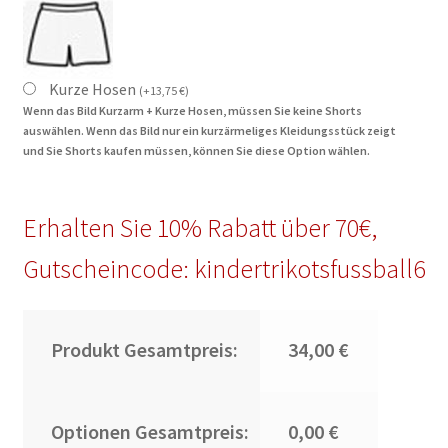
Kurze Hosen
(
+
13,75
€
)
Wenn das Bild Kurzarm + Kurze Hosen, müssen Sie keine Shorts
auswählen. Wenn das Bild nur ein kurzärmeliges Kleidungsstück zeigt
und Sie Shorts kaufen müssen, können Sie diese Option wählen.
Erhalten Sie 10% Rabatt über 70€,
Gutscheincode: kindertrikotsfussball6
Produkt Gesamtpreis:
34,00 €
Optionen Gesamtpreis:
0,00 €