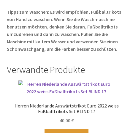
Tipps zum Waschen: Es wird empfohlen, Fußballtrikots
von Hand zu waschen. Wenn Sie die Waschmaschine
benutzen möchten, denken Sie daran, Fußballtrikots
umzudrehen und dann zu waschen. Füllen Sie die
Maschine mit kaltem Wasser und verwenden Sie einen
Schonwaschgang, um die Farben besser zu schützen.
Verwandte Produkte
Herren Niederlande Auswärtstrikot Euro 2022 weiss
Fußballtrikots Set BLIND 17
40,00
€
Dieses