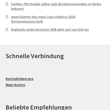
Fünfter: Phil Krüger selbst gab die Nominierungen im Radio
bekannt
wann kommt das neue Copa América 2024
Nationalmannschaft
Englands wilde Gerüchte: BVB geht auf van Dijk los
Schnelle Verbindung
Kontaktiere uns
Mein Konto
Beliebte Empfehlungen