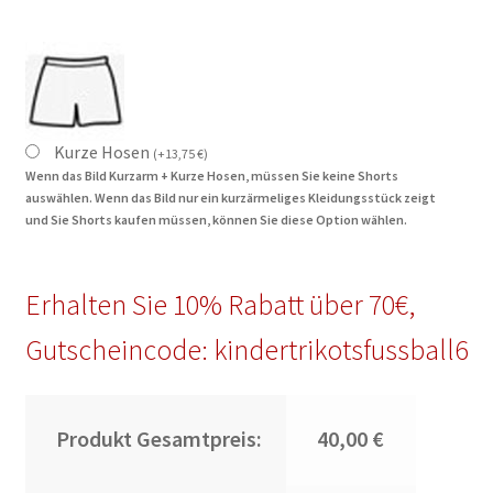
Kurze Hosen
(
+
13,75
€
)
Wenn das Bild Kurzarm + Kurze Hosen, müssen Sie keine Shorts
auswählen. Wenn das Bild nur ein kurzärmeliges Kleidungsstück zeigt
und Sie Shorts kaufen müssen, können Sie diese Option wählen.
Erhalten Sie 10% Rabatt über 70€,
Gutscheincode: kindertrikotsfussball6
Produkt Gesamtpreis:
40,00 €