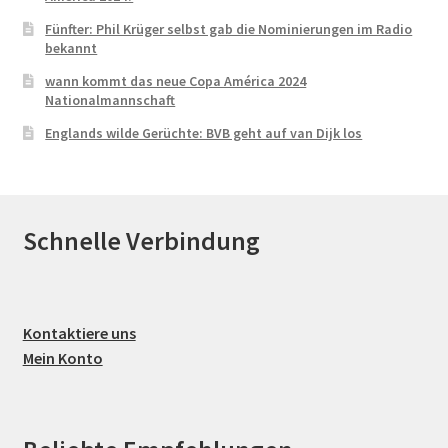
Fünfter: Phil Krüger selbst gab die Nominierungen im Radio
bekannt
wann kommt das neue Copa América 2024
Nationalmannschaft
Englands wilde Gerüchte: BVB geht auf van Dijk los
Schnelle Verbindung
Kontaktiere uns
Mein Konto