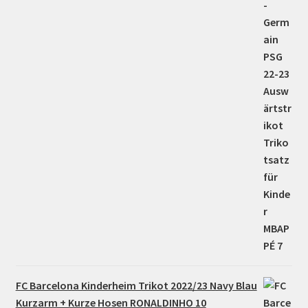
FC Barcelona Kinderheim Trikot 2022/23 Navy Blau
Kurzarm + Kurze Hosen RONALDINHO 10