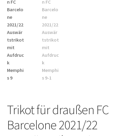
Startseite – English
Warenkorb
Trikot für draußen FC
Barcelone 2021/22