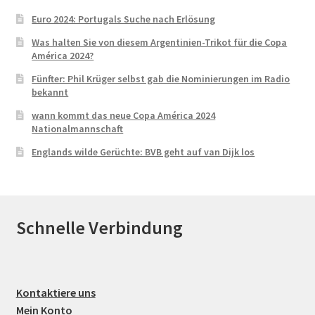
Euro 2024: Portugals Suche nach Erlösung
Was halten Sie von diesem Argentinien-Trikot für die Copa
América 2024?
Fünfter: Phil Krüger selbst gab die Nominierungen im Radio
bekannt
wann kommt das neue Copa América 2024
Nationalmannschaft
Englands wilde Gerüchte: BVB geht auf van Dijk los
Schnelle Verbindung
Kontaktiere uns
Mein Konto