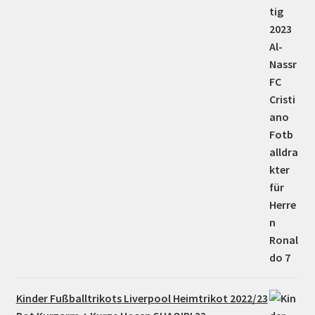
Kinder Fußballtrikots Liverpool Heimtrikot 2022/23