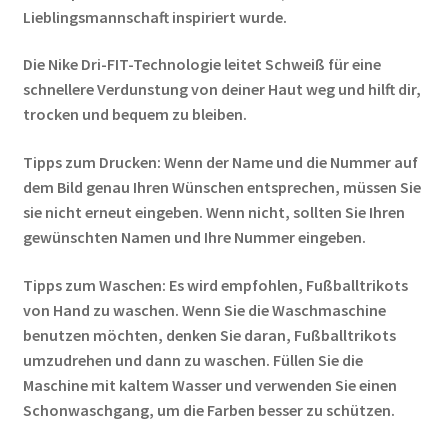
Lieblingsmannschaft inspiriert wurde.
Die Nike Dri-FIT-Technologie leitet Schweiß für eine
schnellere Verdunstung von deiner Haut weg und hilft dir,
trocken und bequem zu bleiben.
Tipps zum Drucken: Wenn der Name und die Nummer auf
dem Bild genau Ihren Wünschen entsprechen, müssen Sie
sie nicht erneut eingeben. Wenn nicht, sollten Sie Ihren
gewünschten Namen und Ihre Nummer eingeben.
Tipps zum Waschen: Es wird empfohlen, Fußballtrikots
von Hand zu waschen. Wenn Sie die Waschmaschine
benutzen möchten, denken Sie daran, Fußballtrikots
umzudrehen und dann zu waschen. Füllen Sie die
Maschine mit kaltem Wasser und verwenden Sie einen
Schonwaschgang, um die Farben besser zu schützen.