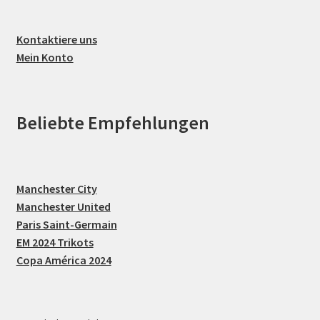
Kontaktiere uns
Mein Konto
Beliebte Empfehlungen
Manchester City
Manchester United
Paris Saint-Germain
EM 2024 Trikots
Copa América 2024