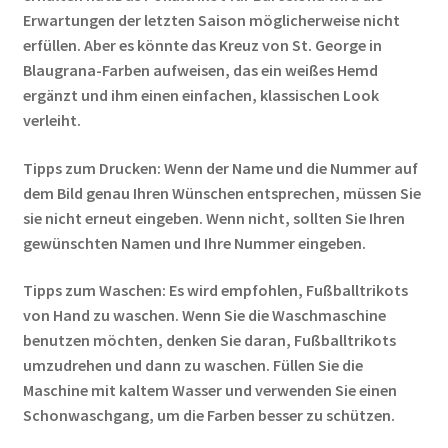
Erwartungen der letzten Saison möglicherweise nicht
erfüllen. Aber es könnte das Kreuz von St. George in
Blaugrana-Farben aufweisen, das ein weißes Hemd
ergänzt und ihm einen einfachen, klassischen Look
verleiht.
Tipps zum Drucken: Wenn der Name und die Nummer auf
dem Bild genau Ihren Wünschen entsprechen, müssen Sie
sie nicht erneut eingeben. Wenn nicht, sollten Sie Ihren
gewünschten Namen und Ihre Nummer eingeben.
Tipps zum Waschen: Es wird empfohlen, Fußballtrikots
von Hand zu waschen. Wenn Sie die Waschmaschine
benutzen möchten, denken Sie daran, Fußballtrikots
umzudrehen und dann zu waschen. Füllen Sie die
Maschine mit kaltem Wasser und verwenden Sie einen
Schonwaschgang, um die Farben besser zu schützen.