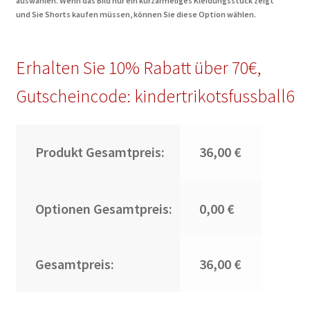
auswählen. Wenn das Bild nur ein kurzärmeliges Kleidungsstück zeigt
und Sie Shorts kaufen müssen, können Sie diese Option wählen.
Erhalten Sie 10% Rabatt über 70€,
Gutscheincode: kindertrikotsfussball6
Produkt Gesamtpreis:
36,00 €
Optionen Gesamtpreis:
0,00 €
Gesamtpreis:
36,00 €