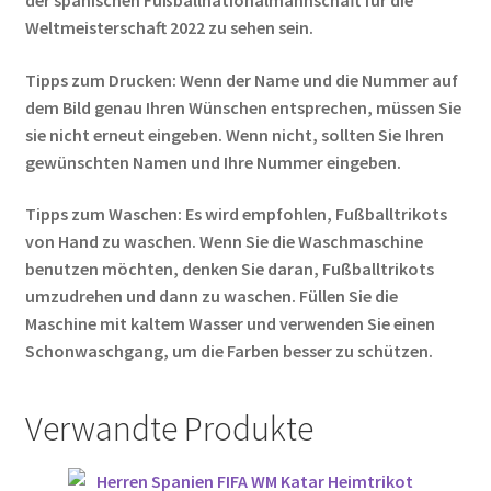
Weltmeisterschaft 2022 zu sehen sein.
Tipps zum Drucken: Wenn der Name und die Nummer auf
dem Bild genau Ihren Wünschen entsprechen, müssen Sie
sie nicht erneut eingeben. Wenn nicht, sollten Sie Ihren
gewünschten Namen und Ihre Nummer eingeben.
Tipps zum Waschen: Es wird empfohlen, Fußballtrikots
von Hand zu waschen. Wenn Sie die Waschmaschine
benutzen möchten, denken Sie daran, Fußballtrikots
umzudrehen und dann zu waschen. Füllen Sie die
Maschine mit kaltem Wasser und verwenden Sie einen
Schonwaschgang, um die Farben besser zu schützen.
Verwandte Produkte