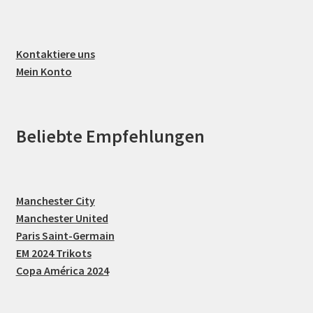
Kontaktiere uns
Mein Konto
Beliebte Empfehlungen
Manchester City
Manchester United
Paris Saint-Germain
EM 2024 Trikots
Copa América 2024